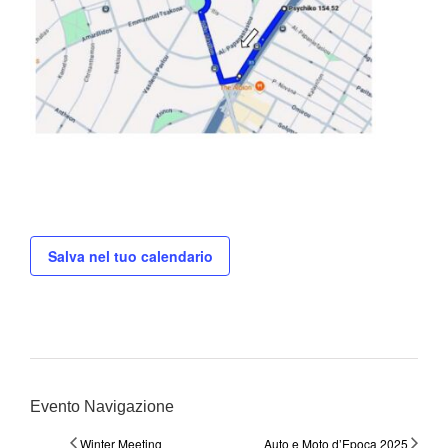
Salva nel tuo calendario
Evento Navigazione
Winter Meeting
Auto e Moto d’Epoca 2025