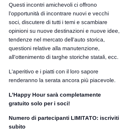
Questi incontri amichevoli ci offrono
l’opportunità di incontrare nuovi e vecchi
soci, discutere di tutti i temi e scambiare
opinioni su nuove destinazioni e nuove idee,
tendenze nel mercato dell’auto storica,
questioni relative alla manutenzione,
all’ottenimento di targhe storiche statali, ecc.
L’aperitivo e i piatti con il loro sapore
renderanno la serata ancora più piacevole.
L’Happy Hour sarà completamente
gratuito solo per i soci!
Numero di partecipanti LIMITATO: iscriviti
subito