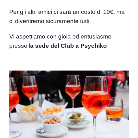
Per gli altri amici ci sarà un costo di 10€, ma
ci divertiremo sicuramente tutti.
Vi aspettiamo con gioia ed entusiasmo
presso l
a sede del Club a Psychiko