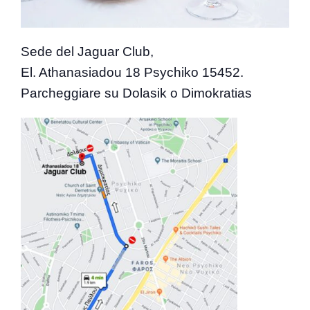
Sede del Jaguar Club,
El. Athanasiadou 18 Psychiko 15452.
Parcheggiare su Dolasik o Dimokratias