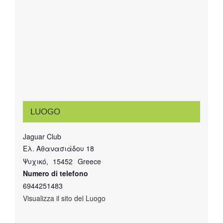
LUOGO
Jaguar Club
Ελ. Αθανασιάδου 18
Ψυχικό
,
15452
Greece
Numero di telefono
6944251483
Visualizza il sito del Luogo