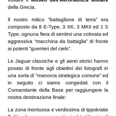
della Grecia.
Il nostro mitico “battaglione di terra” era
composto da 9 E-Type, 3 XK, 3 MKII ed 1 S
Type, ognuna fiera di sentirsi una colorata ed
aggressiva “macchina da battaglia” di fronte
ai potenti “guerrieri del cielo”.
Le Jaguar classiche e gli aerei storici hanno
posato di fronte agli obiettivi dei fotografi in
una sorta di “manovra strategica comune” ed
in seguito ci siamo congedati con il
Comandante della Base per raggiungere la
nostra destinazione finale:
La zona montuosa e verdissima di Ippokratio