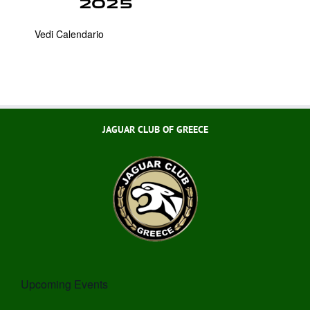
2025
Vedi Calendario
JAGUAR CLUB OF GREECE
Upcoming Events