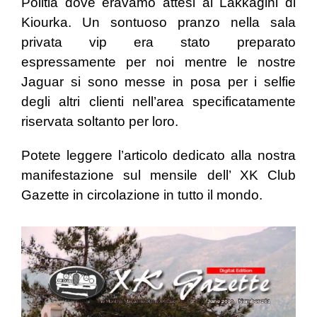
Politia dove eravamo attesi al Lakkagini di
Kiourka.
Un sontuoso pranzo nella sala
privata vip era stato preparato
espressamente per noi mentre le nostre
Jaguar si sono messe in posa per i selfie
degli altri clienti nell’area specificatamente
riservata soltanto per loro.
Potete leggere l’articolo dedicato alla nostra
manifestazione sul mensile dell’ XK Club
Gazette in circolazione in tutto il mondo
.