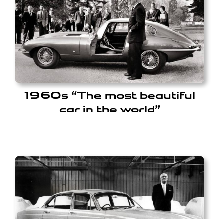
1960s “The most beautiful
car in the world”