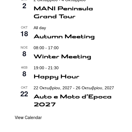
2
MANI Peninsula
Grand Tour
ΟΚΤ
All day
18
Autumn Meeting
ΝΟΈ
08:00
-
17:00
8
Winter Meeting
ΦΕΒ
19:00
-
21:30
8
Happy Hour
ΟΚΤ
22 Οκτωβρίου, 2027
-
26 Οκτωβρίου, 2027
22
Auto e Moto d’Epoca
2027
View Calendar