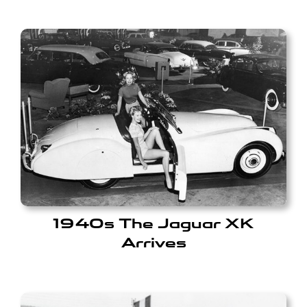
1940s The Jaguar XK
Arrives