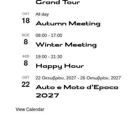
Grand Tour
ΟΚΤ
All day
18
Autumn Meeting
ΝΟΈ
08:00
-
17:00
8
Winter Meeting
ΦΕΒ
19:00
-
21:30
8
Happy Hour
ΟΚΤ
22 Οκτωβρίου, 2027
-
26 Οκτωβρίου, 2027
22
Auto e Moto d’Epoca
2027
View Calendar