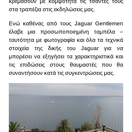
κρεμάσουν με κομψότητα τις τσάντες τους
στα τραπέζια στις εκδηλώσεις μας.
Ενώ καθένας από τους Jaguar Gentlemen
έλαβε μια προσωποποιημένη ταμπέλα –
ταυτότητα με φωτογραφία και όλα τα τεχνικά
στοιχεία της δικής του Jaguar για να
μπορέσει να εξηγήσει τα χαρακτηριστικά και
τις επιδώσεις στους θαυμαστές που θα
συναντήσουν κατά τις συγκεντρώσεις μας.