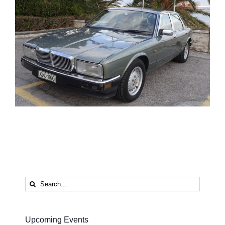
Search
for:
Upcoming Events