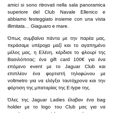
amici si sono ritrovati nella sala panoramica
superiore del Club Navale Ellenico e
abbiamo festeggiato insieme con una vista
illimitata… Giaguaro e mare.
Όπως συμβαίνει πάντα με την παρέα μας,
περάσαμε υπέροχα μαζί και το αγαπημένο
μέλος μας, η Ελένη, κέρδισε το φλουρί της
Βασιλόπιτας: ένα gift card 100€ για ένα
επόμενο event με το Jaguar Club και
επιπλέον ένα φορτιστή τηλεφώνου με
voltmetro για να ελέγξει ταυτόχρονα και την
φόρτιση της μπαταρίας της E-type της.
Όλες της Jaguar Ladies έλαβαν ένα bag
holder με το logo του Club μας για να