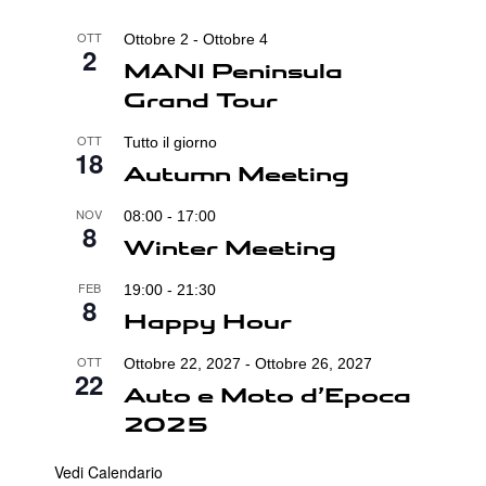
OTT
Ottobre 2
-
Ottobre 4
2
MANI Peninsula
Grand Tour
OTT
Tutto il giorno
18
Autumn Meeting
NOV
08:00
-
17:00
8
Winter Meeting
FEB
19:00
-
21:30
8
Happy Hour
OTT
Ottobre 22, 2027
-
Ottobre 26, 2027
22
Auto e Moto d’Epoca
2025
Vedi Calendario