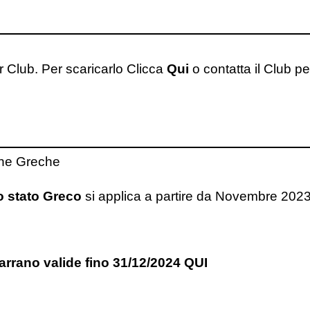
r Club. Per scaricarlo Clicca
Qui
o contatta il Club pe
che Greche
o stato Greco
si applica a partire da Novembre 2023
arrano valide fino 31/12/2024
QUI