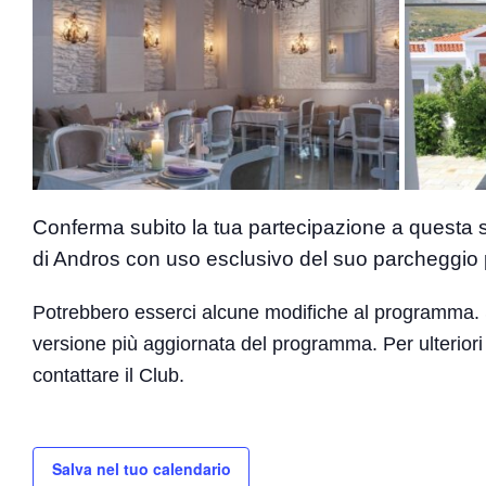
Conferma subito la tua partecipazione a questa sp
di Andros con uso esclusivo del suo parcheggio pe
Potrebbero esserci alcune modifiche al programma. 
versione più aggiornata del programma. Per ulteriori 
contattare il Club.
Salva nel tuo calendario