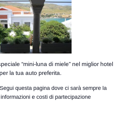
eciale “mini-luna di miele” nel miglior hotel
r la tua auto preferita.
Segui questa pagina dove ci sarà sempre la
informazioni e costi di partecipazione