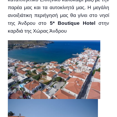
παρέα μας και τα αυτοκίνητά μας. Η μεγάλη
ανοιξιάτικη περιήγησή μας θα γίνει στο νησί
της Άνδρου στο
5* Boutique Hotel
στην
καρδιά της Χώρας Άνδρου