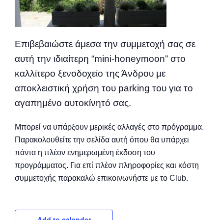
Επιβεβαιώστε άμεσα την συμμετοχή σας σε
αυτή την ιδιαίτερη “mini-honeymoon” στο
καλλίτερο ξενοδοχείο της Άνδρου με
αποκλειστική χρήση του parking του για το
αγαπημένο αυτοκίνητό σας.
Μπορεί να υπάρξουν μερικές αλλαγές στο πρόγραμμα.
Παρακολουθείτε την σελίδα αυτή όπου θα υπάρχει
πάντα η πλέον ενημερωμένη έκδοση του
προγράμματος. Για επί πλέον πληροφορίες και κόστη
συμμετοχής παρακαλώ επικοινωνήστε με το Club.
Add to calendar