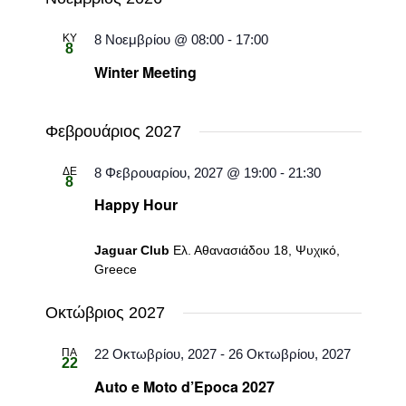
ΚΥ
8 Νοεμβρίου @ 08:00
-
17:00
8
Winter Meeting
Φεβρουάριος 2027
ΔΕ
8 Φεβρουαρίου, 2027 @ 19:00
-
21:30
8
Happy Hour
Jaguar Club
Ελ. Αθανασιάδου 18, Ψυχικό,
Greece
Οκτώβριος 2027
ΠΑ
22 Οκτωβρίου, 2027
-
26 Οκτωβρίου, 2027
22
Auto e Moto d’Epoca 2027