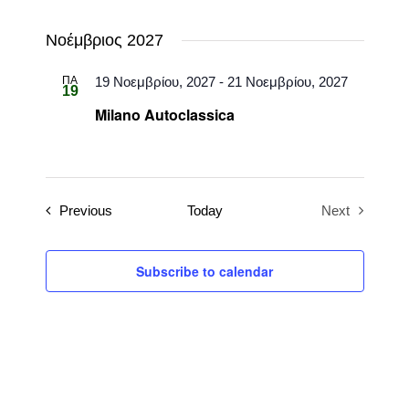
Νοέμβριος 2027
ΠΑ
19 Νοεμβρίου, 2027
-
21 Νοεμβρίου, 2027
19
Milano Autoclassica
Events
Previous
Today
Next
Events
Subscribe to calendar