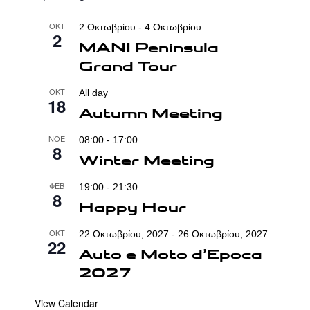
ΟΚΤ
2 Οκτωβρίου
-
4 Οκτωβρίου
2
MANI Peninsula
Grand Tour
ΟΚΤ
All day
18
Autumn Meeting
ΝΟΈ
08:00
-
17:00
8
Winter Meeting
ΦΕΒ
19:00
-
21:30
8
Happy Hour
ΟΚΤ
22 Οκτωβρίου, 2027
-
26 Οκτωβρίου, 2027
22
Auto e Moto d’Epoca
2027
View Calendar