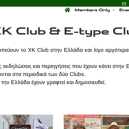
Members Only
Eve
K Club & E-type Cl
πεύουν το XK Club στην Ελλάδα και λίγο αργότερα 
ις εκδηλώσεις και περιηγήσεις που έχουν κάνει στην
ονται στα περιοδικά των δύο Clubs.
την Ελλάδα έχουν γραφτεί και δημοσιευθεί.