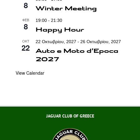
8
Winter Meeting
ΦΕΒ
19:00
-
21:30
8
Happy Hour
ΟΚΤ
22 Οκτωβρίου, 2027
-
26 Οκτωβρίου, 2027
22
Auto e Moto d’Epoca
2027
View Calendar
JAGUAR CLUB OF GREECE