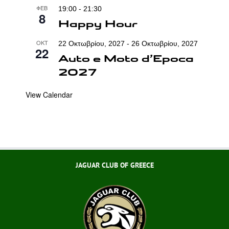
ΦΕΒ
19:00
-
21:30
8
Happy Hour
ΟΚΤ
22 Οκτωβρίου, 2027
-
26 Οκτωβρίου, 2027
22
Auto e Moto d’Epoca
2027
View Calendar
JAGUAR CLUB OF GREECE