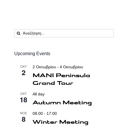
Αναζήτηση
...
Upcoming Events
ΟΚΤ
2 Οκτωβρίου
-
4 Οκτωβρίου
2
MANI Peninsula
Grand Tour
ΟΚΤ
All day
18
Autumn Meeting
ΝΟΈ
08:00
-
17:00
8
Winter Meeting