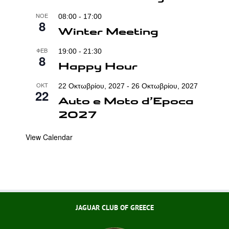
ΝΟΈ
08:00
-
17:00
8
Winter Meeting
ΦΕΒ
19:00
-
21:30
8
Happy Hour
ΟΚΤ
22 Οκτωβρίου, 2027
-
26 Οκτωβρίου, 2027
22
Auto e Moto d’Epoca
2027
View Calendar
JAGUAR CLUB OF GREECE