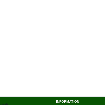
INFORMATION
vents