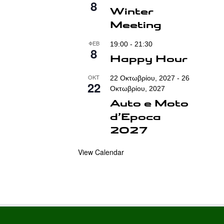
8
Winter
Meeting
ΦΕΒ
19:00
-
21:30
8
Happy Hour
ΟΚΤ
22 Οκτωβρίου, 2027
-
26
22
Οκτωβρίου, 2027
Auto e Moto
d’Epoca
2027
View Calendar