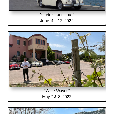
“Crete Grand Tour”
June 4 – 12, 2022
“Wine-Waves”
May 7 & 8, 2022