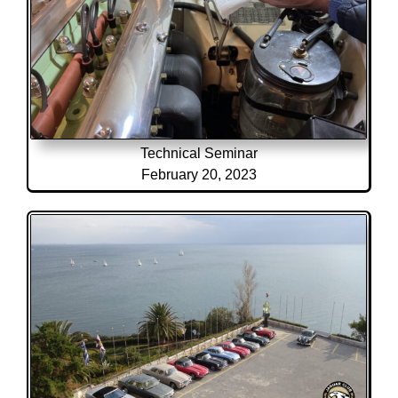
Technical Seminar
February 20, 2023