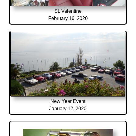
St. Valentine
February 16, 2020
New Year Event
January 12, 2020