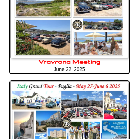
Vravrona Meeting
June 22, 2025