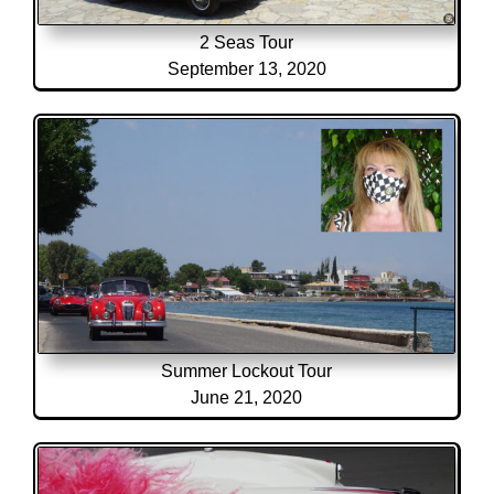
2 Seas Tour
September 13, 2020
Summer Lockout Tour
June 21, 2020