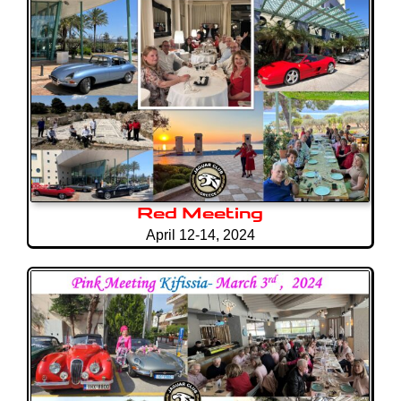
Red Meeting
April 12-14, 2024