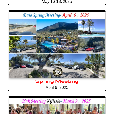
May 16-18, 2025
Spring Meeting
April 6, 2025