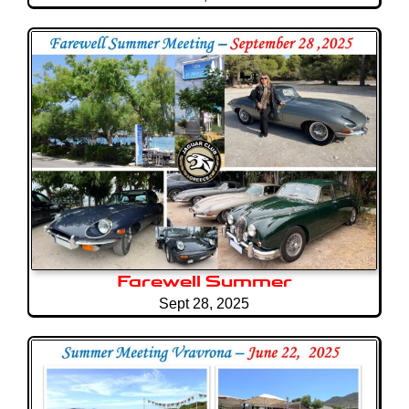
Farewell Summer
Sept 28, 2025