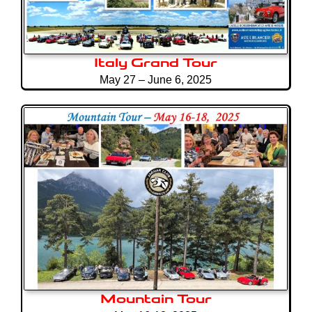
Italy Grand Tour
May 27 – June 6, 2025
Mountain Tour