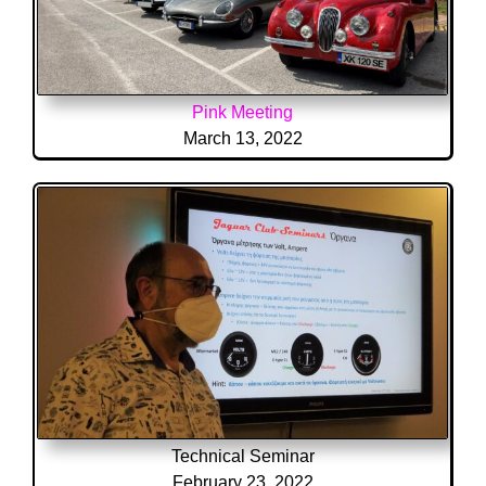
Pink Meeting
March 13, 2022
Technical Seminar
February 23, 2022