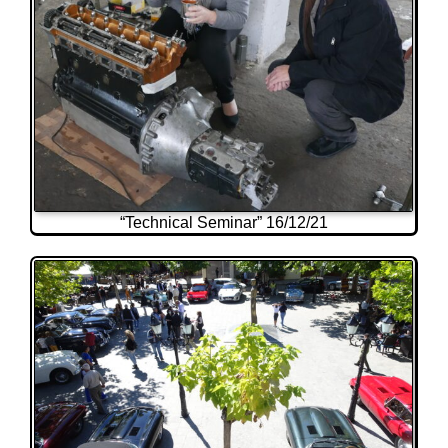
“Technical Seminar” 16/12/21