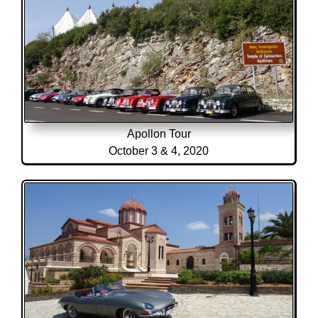
Apollon Tour
October 3 & 4, 2020