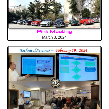
Pink Meeting
March 3, 2024