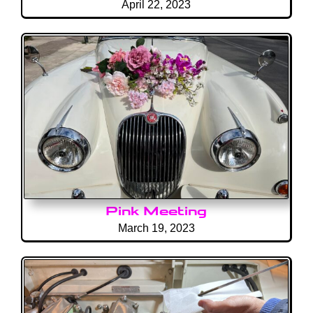
April 22, 2023
Pink
Meeting
March 19, 2023