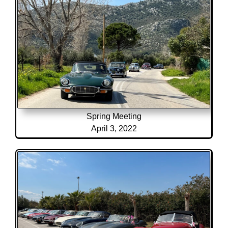
Spring Meeting
April 3, 2022