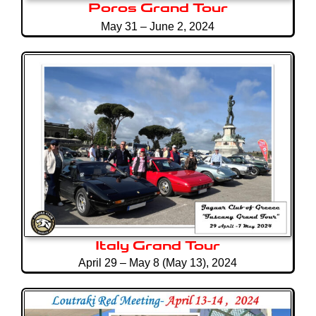
Poros Grand Tour
May 31 – June 2, 2024
Italy Grand Tour
April 29 – May 8 (May 13), 2024