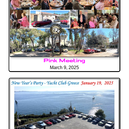
Pink Meeting
March 9, 2025