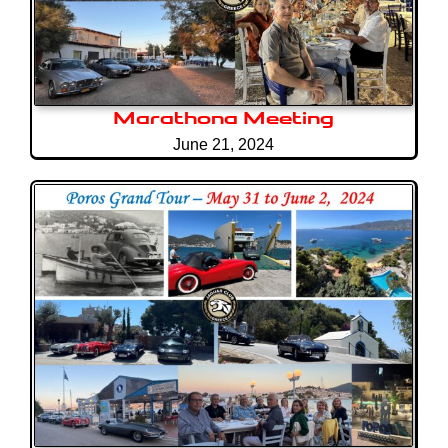
Marathona Meeting
June 21, 2024